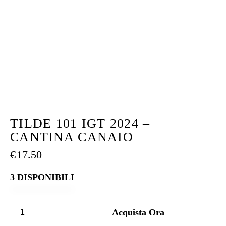
TILDE 101 IGT 2024 –
CANTINA CANAIO
€
17.50
3 DISPONIBILI
Acquista Ora