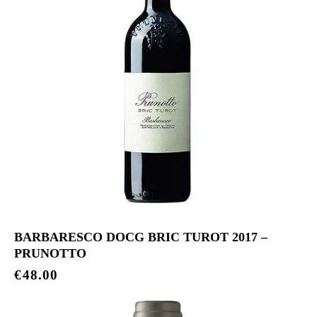
BARBARESCO DOCG BRIC TUROT 2017 –
PRUNOTTO
€
48.00