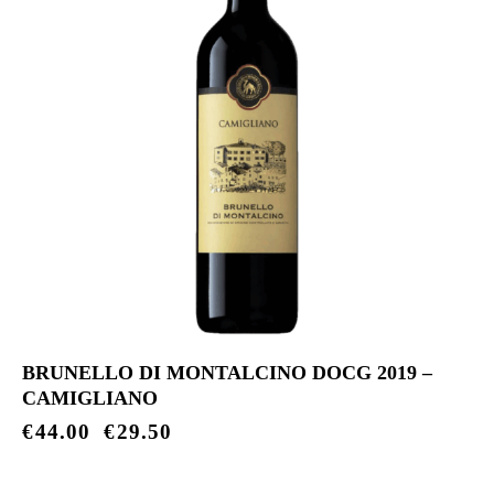
BRUNELLO DI MONTALCINO DOCG 2019 –
CAMIGLIANO
€
44.00
€
29.50