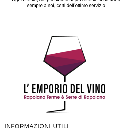
sempre a noi, certi dell'ottimo servizio
INFORMAZIONI UTILI