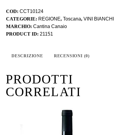
COD:
CCT10124
CATEGORIE:
REGIONE
,
Toscana
,
VINI BIANCHI
MARCHIO:
Cantina Canaio
PRODUCT ID:
21151
DESCRIZIONE
RECENSIONI (0)
PRODOTTI
CORRELATI