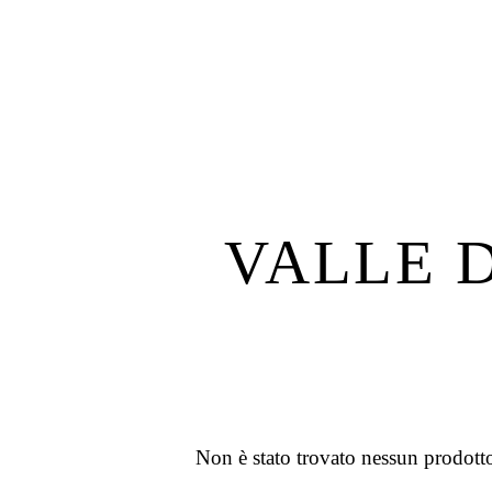
VALLE 
Non è stato trovato nessun prodotto