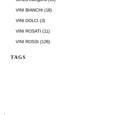
VINI BIANCHI
(16)
VINI DOLCI
(3)
VINI ROSATI
(11)
VINI ROSSI
(126)
TAGS