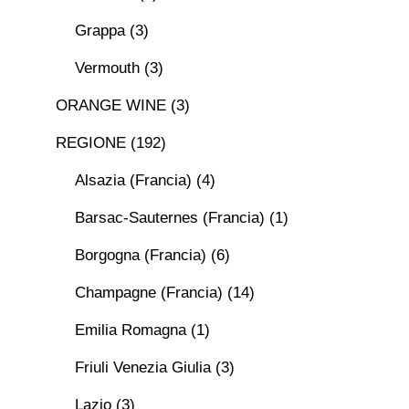
Grappa
(3)
Vermouth
(3)
ORANGE WINE
(3)
REGIONE
(192)
Alsazia (Francia)
(4)
Barsac-Sauternes (Francia)
(1)
Borgogna (Francia)
(6)
Champagne (Francia)
(14)
Emilia Romagna
(1)
Friuli Venezia Giulia
(3)
Lazio
(3)