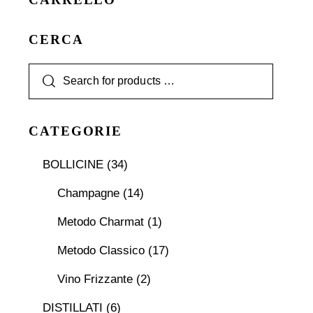
CERCA
CATEGORIE
BOLLICINE
(34)
Champagne
(14)
Metodo Charmat
(1)
Metodo Classico
(17)
Vino Frizzante
(2)
DISTILLATI
(6)