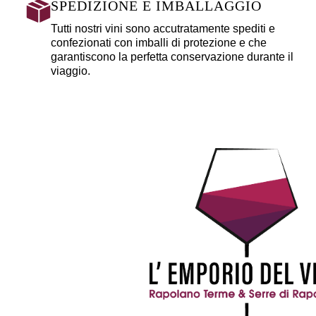
SPEDIZIONE E IMBALLAGGIO
Tutti nostri vini sono accutratamente spediti e
confezionati con imballi di protezione e che
garantiscono la perfetta conservazione durante il
viaggio.