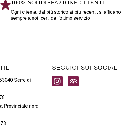
100% SODDISFAZIONE CLIENTI
Ogni cliente, dal più storico ai piu recenti, si affidano
sempre a noi, certi dell'ottimo servizio
TILI
SEGUICI SUI SOCIAL
 53040 Serre di
78
a Provinciale nord
678