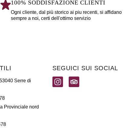
100% SODDISFAZIONE CLIENTI
Ogni cliente, dal più storico ai piu recenti, si affidano
sempre a noi, certi dell'ottimo servizio
TILI
SEGUICI SUI SOCIAL
 53040 Serre di
78
a Provinciale nord
678