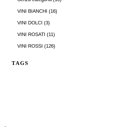
VINI BIANCHI
(16)
VINI DOLCI
(3)
VINI ROSATI
(11)
VINI ROSSI
(126)
TAGS