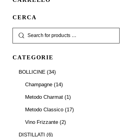
CERCA
CATEGORIE
BOLLICINE
(34)
Champagne
(14)
Metodo Charmat
(1)
Metodo Classico
(17)
Vino Frizzante
(2)
DISTILLATI
(6)