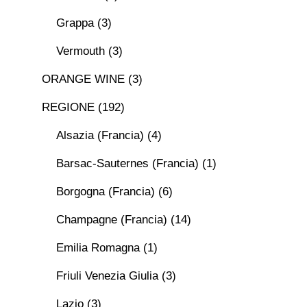
Grappa
(3)
Vermouth
(3)
ORANGE WINE
(3)
REGIONE
(192)
Alsazia (Francia)
(4)
Barsac-Sauternes (Francia)
(1)
Borgogna (Francia)
(6)
Champagne (Francia)
(14)
Emilia Romagna
(1)
Friuli Venezia Giulia
(3)
Lazio
(3)