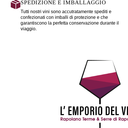
SPEDIZIONE E IMBALLAGGIO
Tutti nostri vini sono accutratamente spediti e
confezionati con imballi di protezione e che
garantiscono la perfetta conservazione durante il
viaggio.