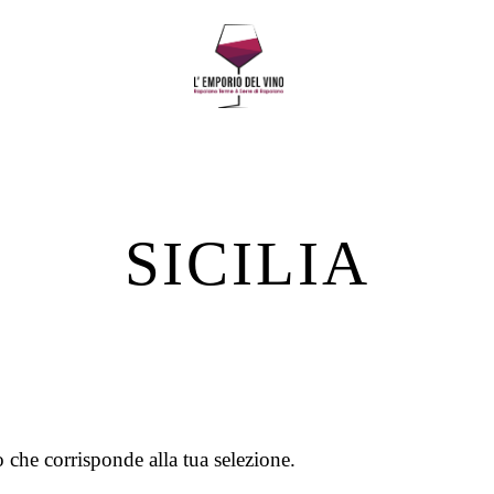
SICILIA
 che corrisponde alla tua selezione.