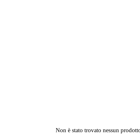
Non è stato trovato nessun prodotto