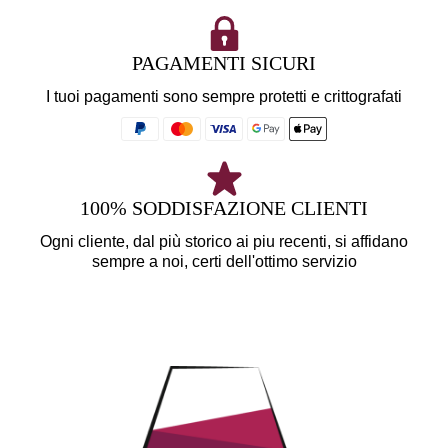
PAGAMENTI SICURI
I tuoi pagamenti sono sempre protetti e crittografati
100% SODDISFAZIONE CLIENTI
Ogni cliente, dal più storico ai piu recenti, si affidano
sempre a noi, certi dell'ottimo servizio