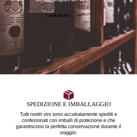
Contattaci
SPEDIZIONE E IMBALLAGGIO
Tutti nostri vini sono accutratamente spediti e
confezionati con imballi di protezione e che
garantiscono la perfetta conservazione durante il
viaggio.