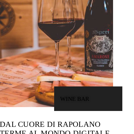
WINE BAR
DAL CUORE DI RAPOLANO
TERME AL MONDO DIGITALE