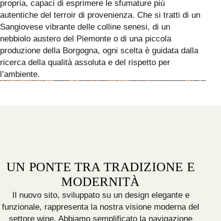
propria, capaci di esprimere le sfumature più
autentiche del terroir di provenienza. Che si tratti di un
Sangiovese vibrante delle colline senesi, di un
nebbiolo austero del Piemonte o di una piccola
produzione della Borgogna, ogni scelta è guidata dalla
ricerca della qualità assoluta e del rispetto per
l’ambiente.
UN PONTE TRA TRADIZIONE E
MODERNITÀ
Il nuovo sito, sviluppato su un design elegante e
funzionale, rappresenta la nostra visione moderna del
settore wine. Abbiamo semplificato la navigazione