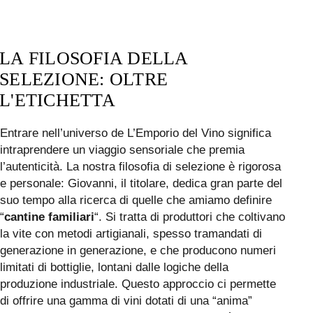
LA FILOSOFIA DELLA
SELEZIONE: OLTRE
L'ETICHETTA
Entrare nell’universo de L’Emporio del Vino significa
intraprendere un viaggio sensoriale che premia
l’autenticità. La nostra filosofia di selezione è rigorosa
e personale: Giovanni, il titolare, dedica gran parte del
suo tempo alla ricerca di quelle che amiamo definire
“
cantine familiari
“. Si tratta di produttori che coltivano
la vite con metodi artigianali, spesso tramandati di
generazione in generazione, e che producono numeri
limitati di bottiglie, lontani dalle logiche della
produzione industriale. Questo approccio ci permette
di offrire una gamma di vini dotati di una “anima”