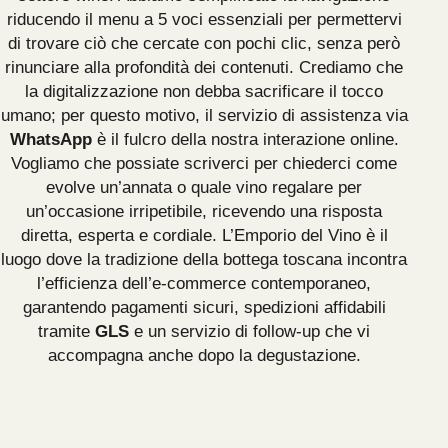
riducendo il menu a 5 voci essenziali per permettervi
di trovare ciò che cercate con pochi clic, senza però
rinunciare alla profondità dei contenuti. Crediamo che
la digitalizzazione non debba sacrificare il tocco
umano; per questo motivo, il servizio di assistenza via
WhatsApp
è il fulcro della nostra interazione online.
Vogliamo che possiate scriverci per chiederci come
evolve un’annata o quale vino regalare per
un’occasione irripetibile, ricevendo una risposta
diretta, esperta e cordiale. L’Emporio del Vino è il
luogo dove la tradizione della bottega toscana incontra
l’efficienza dell’e-commerce contemporaneo,
garantendo pagamenti sicuri, spedizioni affidabili
tramite
GLS
e un servizio di follow-up che vi
accompagna anche dopo la degustazione.