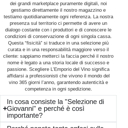
dei grandi marketplace puramente digitali, noi
gestiamo direttamente il nostro magazzino e
testiamo quotidianamente ogni referenza. La nostra
presenza sul territorio ci permette di avere un
dialogo costante con i produttori e di conoscere le
condizioni di conservazione di ogni singola cassa.
Questa “fisicità” si traduce in una selezione più
curata e in una responsabilità maggiore verso il
cliente: sappiamo metterci la faccia perché il nostro
nome è legato a una storia locale di successo e
passione. Scegliere L’Emporio del Vino significa
affidarsi a professionisti che vivono il mondo del
vino 365 giorni l’anno, garantendo autenticità e
competenza in ogni spedizione.
In cosa consiste la "Selezione di
Giovanni" e perché è così
importante?