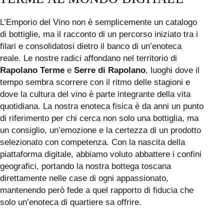
L’Emporio del Vino non è semplicemente un catalogo
di bottiglie, ma il racconto di un percorso iniziato tra i
filari e consolidatosi dietro il banco di un’enoteca
reale. Le nostre radici affondano nel territorio di
Rapolano Terme
e
Serre di Rapolano
, luoghi dove il
tempo sembra scorrere con il ritmo delle stagioni e
dove la cultura del vino è parte integrante della vita
quotidiana. La nostra enoteca fisica è da anni un punto
di riferimento per chi cerca non solo una bottiglia, ma
un consiglio, un’emozione e la certezza di un prodotto
selezionato con competenza. Con la nascita della
piattaforma digitale, abbiamo voluto abbattere i confini
geografici, portando la nostra bottega toscana
direttamente nelle case di ogni appassionato,
mantenendo però fede a quel rapporto di fiducia che
solo un’enoteca di quartiere sa offrire.