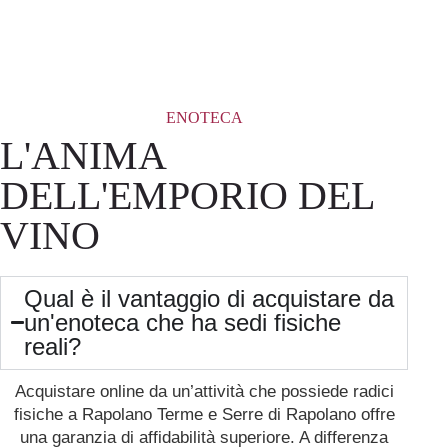
ENOTECA
L'ANIMA
DELL'EMPORIO DEL
VINO
Qual è il vantaggio di acquistare da
un'enoteca che ha sedi fisiche
reali?
Acquistare online da un’attività che possiede radici
fisiche a Rapolano Terme e Serre di Rapolano offre
una garanzia di affidabilità superiore. A differenza