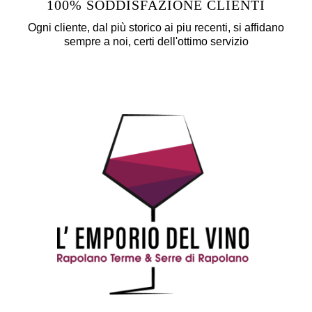
100% SODDISFAZIONE CLIENTI
Ogni cliente, dal più storico ai piu recenti, si affidano
sempre a noi, certi dell'ottimo servizio