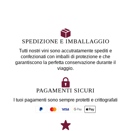
SPEDIZIONE E IMBALLAGGIO
Tutti nostri vini sono accutratamente spediti e
confezionati con imballi di protezione e che
garantiscono la perfetta conservazione durante il
viaggio.
PAGAMENTI SICURI
I tuoi pagamenti sono sempre protetti e crittografati