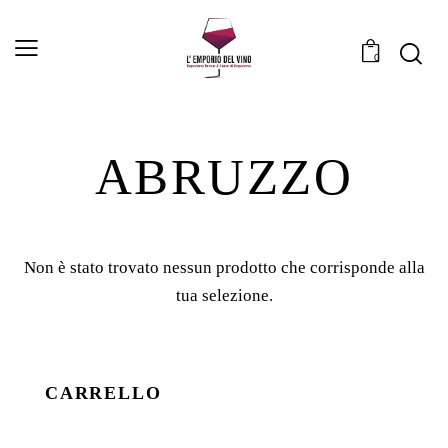
0
ABRUZZO
Non è stato trovato nessun prodotto che corrisponde alla
tua selezione.
CARRELLO