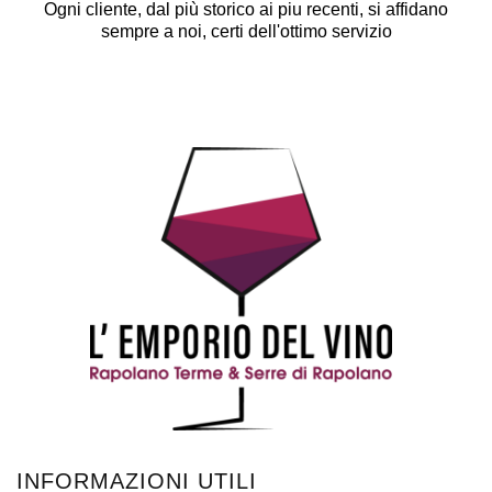
Ogni cliente, dal più storico ai piu recenti, si affidano
sempre a noi, certi dell'ottimo servizio
INFORMAZIONI UTILI