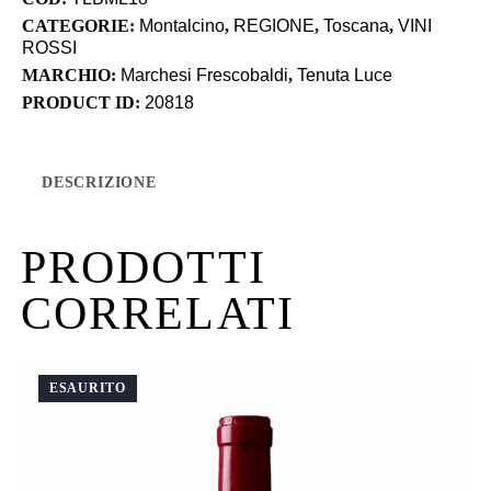
CATEGORIE:
Montalcino
,
REGIONE
,
Toscana
,
VINI
ROSSI
MARCHIO:
Marchesi Frescobaldi
,
Tenuta Luce
PRODUCT ID:
20818
DESCRIZIONE
PRODOTTI
CORRELATI
ESAURITO