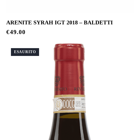
ARENITE SYRAH IGT 2018 – BALDETTI
€
49.00
ESAURITO