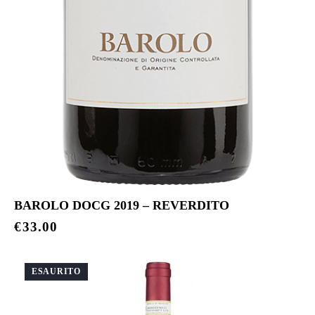
BAROLO DOCG 2019 – REVERDITO
€
33.00
ESAURITO