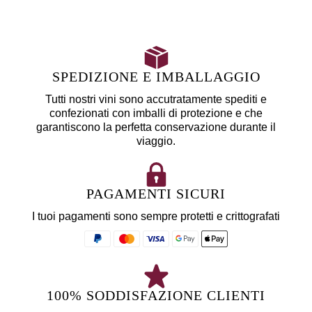
SPEDIZIONE E IMBALLAGGIO
Tutti nostri vini sono accutratamente spediti e
confezionati con imballi di protezione e che
garantiscono la perfetta conservazione durante il
viaggio.
PAGAMENTI SICURI
I tuoi pagamenti sono sempre protetti e crittografati
100% SODDISFAZIONE CLIENTI