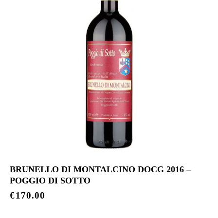
BRUNELLO DI MONTALCINO DOCG 2016 –
POGGIO DI SOTTO
€
170.00