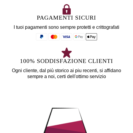
PAGAMENTI SICURI
I tuoi pagamenti sono sempre protetti e crittografati
100% SODDISFAZIONE CLIENTI
Ogni cliente, dal più storico ai piu recenti, si affidano
sempre a noi, certi dell'ottimo servizio