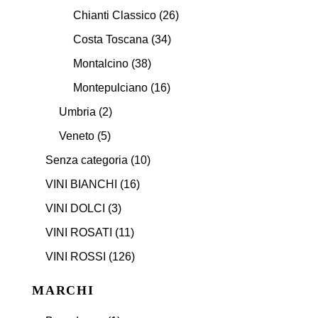
Chianti Classico
(26)
Costa Toscana
(34)
Montalcino
(38)
Montepulciano
(16)
Umbria
(2)
Veneto
(5)
Senza categoria
(10)
VINI BIANCHI
(16)
VINI DOLCI
(3)
VINI ROSATI
(11)
VINI ROSSI
(126)
MARCHI