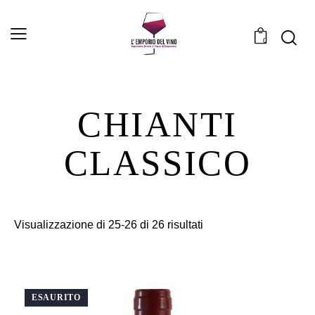
0
CHIANTI
CLASSICO
Visualizzazione di 25-26 di 26 risultati
ESAURITO