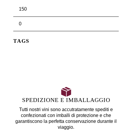
TAGS
SPEDIZIONE E IMBALLAGGIO
Tutti nostri vini sono accutratamente spediti e
confezionati con imballi di protezione e che
garantiscono la perfetta conservazione durante il
viaggio.