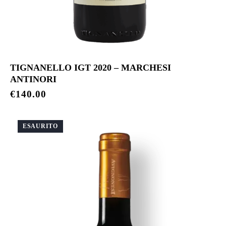
TIGNANELLO IGT 2020 – MARCHESI
ANTINORI
€
140.00
ESAURITO