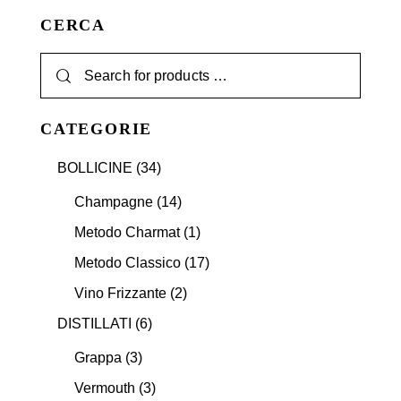
CERCA
CATEGORIE
BOLLICINE
(34)
Champagne
(14)
Metodo Charmat
(1)
Metodo Classico
(17)
Vino Frizzante
(2)
DISTILLATI
(6)
Grappa
(3)
Vermouth
(3)