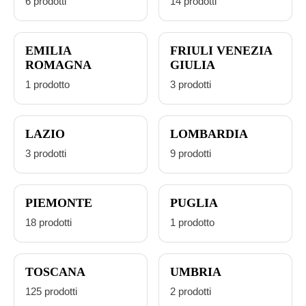
6 prodotti
14 prodotti
EMILIA
FRIULI VENEZIA
ROMAGNA
GIULIA
1 prodotto
3 prodotti
LAZIO
LOMBARDIA
3 prodotti
9 prodotti
PIEMONTE
PUGLIA
18 prodotti
1 prodotto
TOSCANA
UMBRIA
125 prodotti
2 prodotti