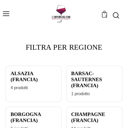
0
FILTRA PER REGIONE
ALSAZIA
BARSAC-
(FRANCIA)
SAUTERNES
(FRANCIA)
4 prodotti
1 prodotto
BORGOGNA
CHAMPAGNE
(FRANCIA)
(FRANCIA)