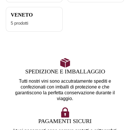
VENETO
5 prodotti
SPEDIZIONE E IMBALLAGGIO
Tutti nostri vini sono accutratamente spediti e
confezionati con imballi di protezione e che
garantiscono la perfetta conservazione durante il
viaggio.
PAGAMENTI SICURI