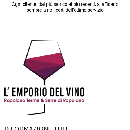
Ogni cliente, dal più storico ai piu recenti, si affidano
sempre a noi, certi dell'ottimo servizio
INFORMAZIONI UTILI