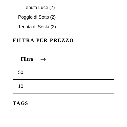
Tenuta Luce
(7)
Poggio di Sotto
(2)
Tenuta di Sesta
(2)
FILTRA PER PREZZO
Filtra
TAGS