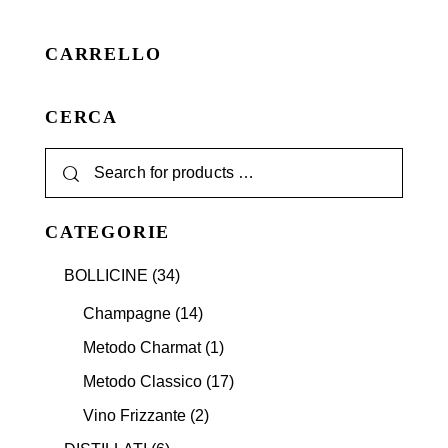
CARRELLO
CERCA
CATEGORIE
BOLLICINE
(34)
Champagne
(14)
Metodo Charmat
(1)
Metodo Classico
(17)
Vino Frizzante
(2)