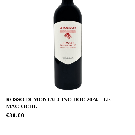
ROSSO DI MONTALCINO DOC 2024 – LE
MACIOCHE
€
30.00