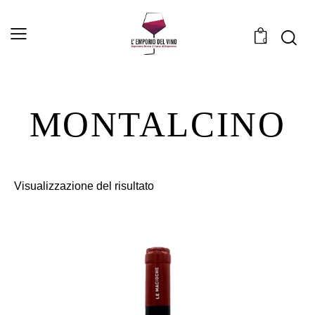
0
MONTALCINO
Visualizzazione del risultato