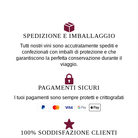
SPEDIZIONE E IMBALLAGGIO
Tutti nostri vini sono accutratamente spediti e
confezionati con imballi di protezione e che
garantiscono la perfetta conservazione durante il
viaggio.
PAGAMENTI SICURI
I tuoi pagamenti sono sempre protetti e crittografati
100% SODDISFAZIONE CLIENTI