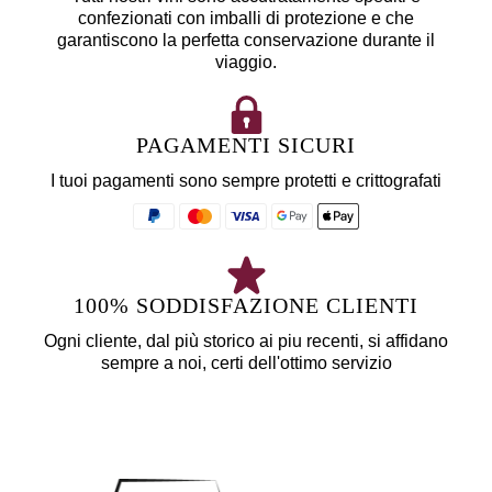
confezionati con imballi di protezione e che
garantiscono la perfetta conservazione durante il
viaggio.
PAGAMENTI SICURI
I tuoi pagamenti sono sempre protetti e crittografati
100% SODDISFAZIONE CLIENTI
Ogni cliente, dal più storico ai piu recenti, si affidano
sempre a noi, certi dell'ottimo servizio