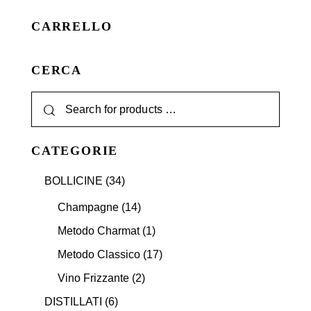
CARRELLO
CERCA
CATEGORIE
BOLLICINE
(34)
Champagne
(14)
Metodo Charmat
(1)
Metodo Classico
(17)
Vino Frizzante
(2)
DISTILLATI
(6)