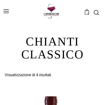
0
CHIANTI
CLASSICO
Visualizzazione di 4 risultati