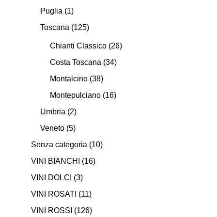
Puglia
(1)
Toscana
(125)
Chianti Classico
(26)
Costa Toscana
(34)
Montalcino
(38)
Montepulciano
(16)
Umbria
(2)
Veneto
(5)
Senza categoria
(10)
VINI BIANCHI
(16)
VINI DOLCI
(3)
VINI ROSATI
(11)
VINI ROSSI
(126)