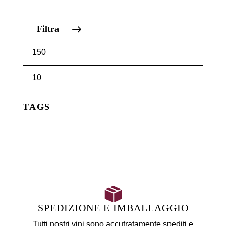
Filtra
TAGS
SPEDIZIONE E IMBALLAGGIO
Tutti nostri vini sono accutratamente spediti e