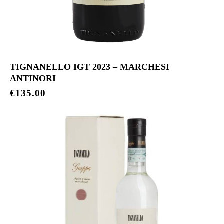
TIGNANELLO IGT 2023 – MARCHESI
ANTINORI
€
135.00