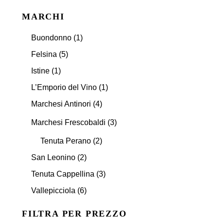
MARCHI
Buondonno
(1)
Felsina
(5)
Istine
(1)
L’Emporio del Vino
(1)
Marchesi Antinori
(4)
Marchesi Frescobaldi
(3)
Tenuta Perano
(2)
San Leonino
(2)
Tenuta Cappellina
(3)
Vallepicciola
(6)
FILTRA PER PREZZO