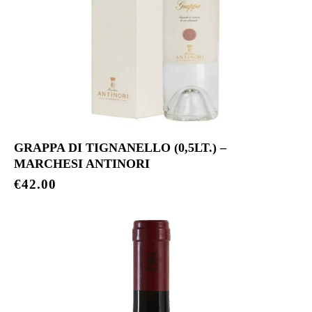
GRAPPA DI TIGNANELLO (0,5LT.) –
MARCHESI ANTINORI
€
42.00