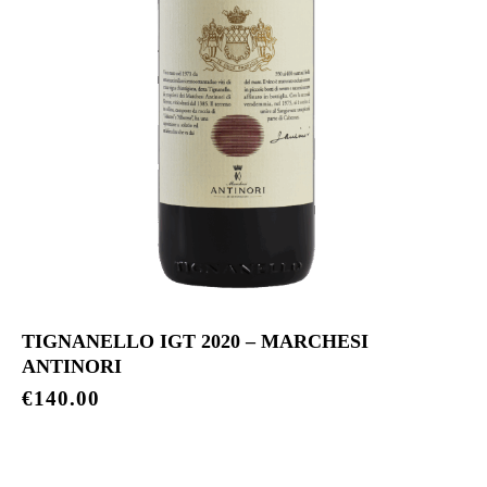
TIGNANELLO IGT 2020 – MARCHESI
ANTINORI
€
140.00